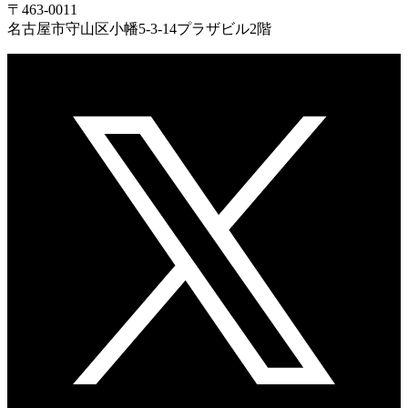
〒463-0011
名古屋市守山区小幡5-3-14プラザビル2階