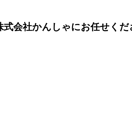
株式会社かんしゃにお任せくだ