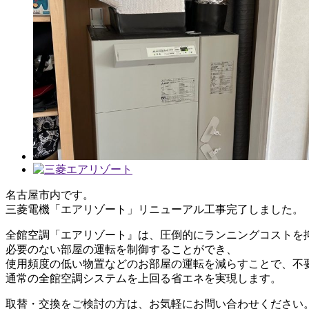
名古屋市内です。
三菱電機「エアリゾート」リニューアル工事完了しました。
全館空調「エアリゾート』は、圧倒的にランニングコストを
必要のない部屋の運転を制御することができ、
使用頻度の低い物置などのお部屋の運転を減らすことで、不
通常の全館空調システムを上回る省エネを実現します。
取替・交換をご検討の方は、お気軽にお問い合わせください