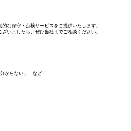
期的な保守・点検サービスをご提供いたします。
ございましたら、ぜひ当社までご相談ください。
分からない」 など