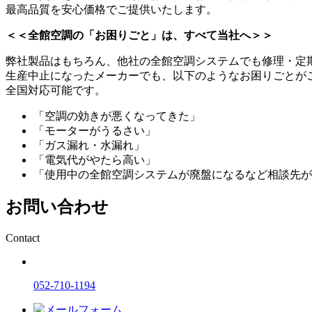
最高品質を安心価格でご提供いたします。
＜＜全館空調の「お困りごと」は、すべて当社へ＞＞
弊社製品はもちろん、他社の全館空調システムでも修理・定
生産中止になったメーカーでも、以下のようなお困りごとが
全国対応可能です。
「空調の効きが悪くなってきた」
「モーターがうるさい」
「ガス漏れ・水漏れ」
「電気代がやたら高い」
「使用中の全館空調システムが廃盤になるなど相談先が
お問い合わせ
Contact
052-710-1194