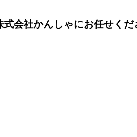
株式会社かんしゃにお任せくだ