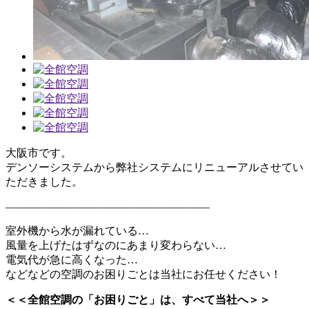
大阪市です。
デンソーシステムから弊社システムにリニューアルさせてい
ただきました。
——————————————————–
室外機から水が漏れている…
風量を上げたはずなのにあまり変わらない…
電気代が急に高くなった…
などなどの空調のお困りごとは当社にお任せください！
＜＜全館空調の「お困りごと」は、すべて当社へ＞＞