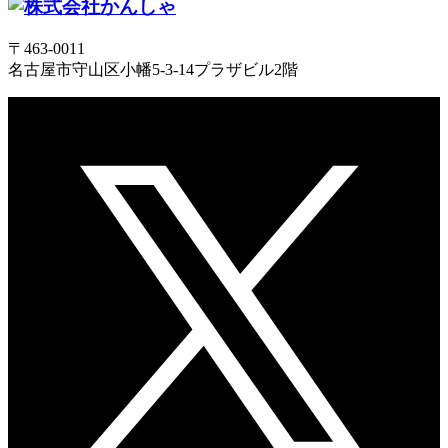
〒463-0011
名古屋市守山区小幡5-3-14プラザビル2階