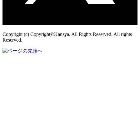
Copyright (c) Copyright©Kansya. All Rights Reserved. All rights
Reserved.