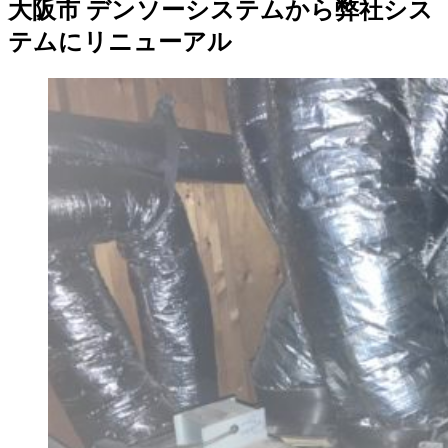
大阪市 デンソーシステムから弊社シス
テムにリニューアル